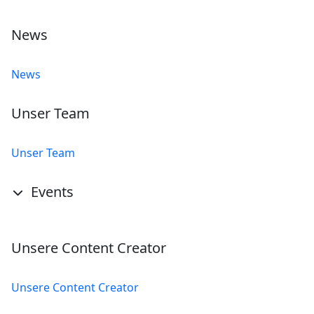
News
News
Unser Team
Unser Team
Events
Unsere Content Creator
Unsere Content Creator