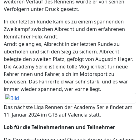
weiteren Verlauf des Rennens wurde er von seinen
Verfolgern unter Druck gesetzt.
In der letzten Runde kam es zu einem spannenden
Zweikampf zwischen Albrecht und dem erfahrenen
Rennfahrer Felix Arndt.
Arndt gelang es, Albrecht in der letzten Runde zu
überholen und sich den Sieg zu sichern. Albrecht
belegte den zweiten Platz, gefolgt von Augustin Heger.
Die Academy Serie ist eine tolle Möglichkeit für neue
Fahrerinnen und Fahrer, sich im Motorsport zu
beweisen. Das Fahrerfeld war sehr stark, und es war
immer wieder spannend, wer vorne liegt.
Das nächste Liga Rennen der Academy Serie findet am
11. Januar 2024 im GT3 auf Valencia statt.
Lob für die Teilnehmerinnen und Teilnehmer
Die Organisatorinnen und Organisatoren der Academy