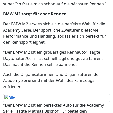
super. Ich freue mich schon auf die nächsten Rennen."
BMW M2 sorgt für enge Rennen
Der BMW M2 erwies sich als die perfekte Wahl für die
Academy Serie. Der sportliche Zweitürer bietet viel
Performance und Handling, sodass er sich perfekt für
den Rennsport eignet.
"Der BMW M2 ist ein großartiges Rennauto", sagte
Daytonator70. "Er ist schnell, agil und gut zu fahren.
Das macht die Rennen sehr spannend."
Auch die Organisatorinnen und Organisatoren der
Academy Serie sind mit der Wahl des Fahrzeugs
zufrieden.
"Der BMW M2 ist ein perfektes Auto für die Academy
Serie", sagte Mathias Bischof. "Er bietet den