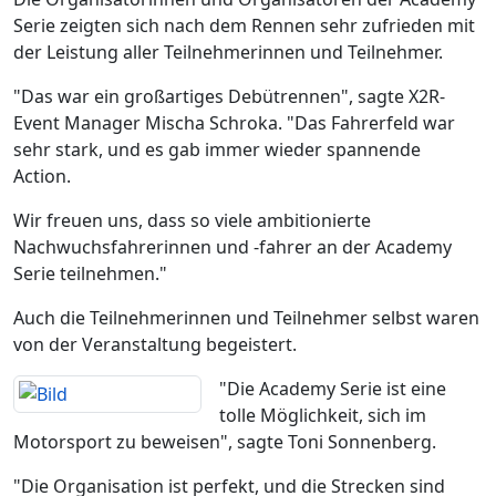
Serie zeigten sich nach dem Rennen sehr zufrieden mit
der Leistung aller Teilnehmerinnen und Teilnehmer.
"Das war ein großartiges Debütrennen", sagte X2R-
Event Manager Mischa Schroka. "Das Fahrerfeld war
sehr stark, und es gab immer wieder spannende
Action.
Wir freuen uns, dass so viele ambitionierte
Nachwuchsfahrerinnen und -fahrer an der Academy
Serie teilnehmen."
Auch die Teilnehmerinnen und Teilnehmer selbst waren
von der Veranstaltung begeistert.
"Die Academy Serie ist eine
tolle Möglichkeit, sich im
Motorsport zu beweisen", sagte Toni Sonnenberg.
"Die Organisation ist perfekt, und die Strecken sind