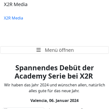
X2R Media
X2R Media
Menü öffnen
Spannendes Debüt der
Academy Serie bei X2R
Wir haben das Jahr 2024 und wünschen allen, natürlich
alles gute für das neue Jahr.
Valencia, 06. Januar 2024