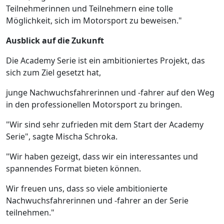
Teilnehmerinnen und Teilnehmern eine tolle
Möglichkeit, sich im Motorsport zu beweisen."
Ausblick auf die Zukunft
Die Academy Serie ist ein ambitioniertes Projekt, das
sich zum Ziel gesetzt hat,
junge Nachwuchsfahrerinnen und -fahrer auf den Weg
in den professionellen Motorsport zu bringen.
"Wir sind sehr zufrieden mit dem Start der Academy
Serie", sagte Mischa Schroka.
"Wir haben gezeigt, dass wir ein interessantes und
spannendes Format bieten können.
Wir freuen uns, dass so viele ambitionierte
Nachwuchsfahrerinnen und -fahrer an der Serie
teilnehmen."